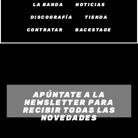
LA BANDA
NOTICIAS
DISCOGRAFÍA
TIENDA
CONTRATAR
BACKSTAGE
APÚNTATE A LA
NEWSLETTER PARA
RECIBIR TODAS LAS
NOVEDADES