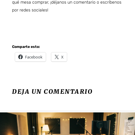
qué mesa comprar, ¡déjanos un comentario o escríbenos
por redes sociales!
Instagram
Nuestra música
Comparte esto:
Facebook
X
DEJA UN COMENTARIO