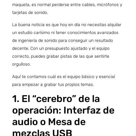
maqueta, es normal perderse entre cables, micrófonos y
tarjetas de sonido.
La buena noticia es que hoy en día no necesitas alquilar
un estudio carísimo ni tener conocimientos avanzados
de ingeniería de sonido para conseguir un resultado
decente. Con un presupuesto ajustado y el equipo
correcto, puedes grabar pistas de las que sentirte
orgulloso.
Aquí te contamos cuál es el equipo básico y esencial
para empezar a grabar tus propios temas.
1. El “cerebro” de la
operación: Interfaz de
audio o Mesa de
mezclas USB