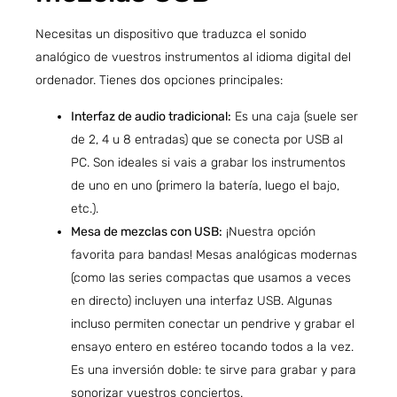
Necesitas un dispositivo que traduzca el sonido
analógico de vuestros instrumentos al idioma digital del
ordenador. Tienes dos opciones principales:
Interfaz de audio tradicional:
Es una caja (suele ser
de 2, 4 u 8 entradas) que se conecta por USB al
PC. Son ideales si vais a grabar los instrumentos
de uno en uno (primero la batería, luego el bajo,
etc.).
Mesa de mezclas con USB:
¡Nuestra opción
favorita para bandas! Mesas analógicas modernas
(como las series compactas que usamos a veces
en directo) incluyen una interfaz USB. Algunas
incluso permiten conectar un pendrive y grabar el
ensayo entero en estéreo tocando todos a la vez.
Es una inversión doble: te sirve para grabar y para
sonorizar vuestros conciertos.