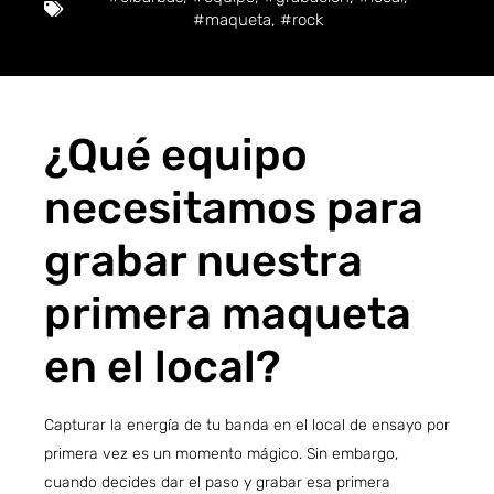
#maqueta
,
#rock
¿Qué equipo
necesitamos para
grabar nuestra
primera maqueta
en el local?
Capturar la energía de tu banda en el local de ensayo por
primera vez es un momento mágico. Sin embargo,
cuando decides dar el paso y grabar esa primera