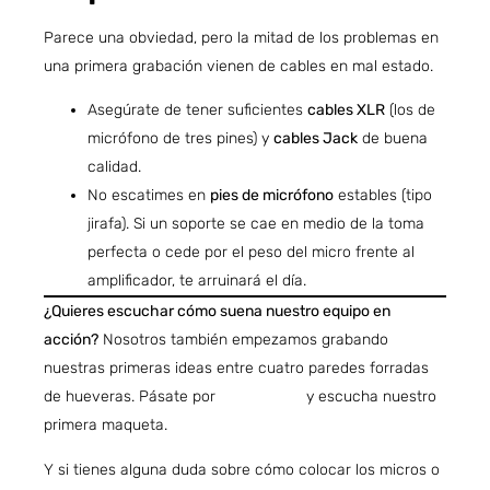
Parece una obviedad, pero la mitad de los problemas en
una primera grabación vienen de cables en mal estado.
Asegúrate de tener suficientes
cables XLR
(los de
micrófono de tres pines) y
cables Jack
de buena
calidad.
No escatimes en
pies de micrófono
estables (tipo
jirafa). Si un soporte se cae en medio de la toma
perfecta o cede por el peso del micro frente al
amplificador, te arruinará el día.
¿Quieres escuchar cómo suena nuestro equipo en
acción?
Nosotros también empezamos grabando
nuestras primeras ideas entre cuatro paredes forradas
de hueveras. Pásate por
este enlace
y escucha nuestro
primera maqueta.
Y si tienes alguna duda sobre cómo colocar los micros o