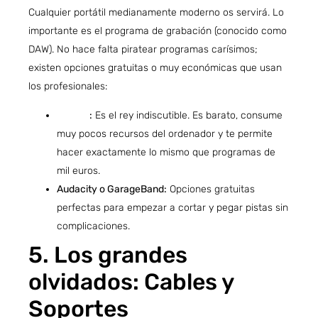
Cualquier portátil medianamente moderno os servirá. Lo
importante es el programa de grabación (conocido como
DAW). No hace falta piratear programas carísimos;
existen opciones gratuitas o muy económicas que usan
los profesionales:
Reaper
:
Es el rey indiscutible. Es barato, consume
muy pocos recursos del ordenador y te permite
hacer exactamente lo mismo que programas de
mil euros.
Audacity o GarageBand:
Opciones gratuitas
perfectas para empezar a cortar y pegar pistas sin
complicaciones.
5. Los grandes
olvidados: Cables y
Soportes