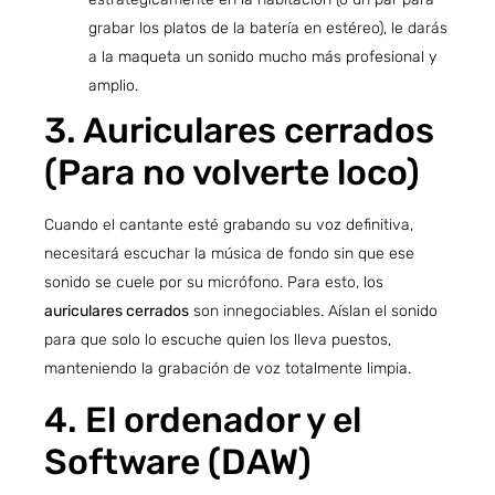
grabar los platos de la batería en estéreo), le darás
a la maqueta un sonido mucho más profesional y
amplio.
3. Auriculares cerrados
(Para no volverte loco)
Cuando el cantante esté grabando su voz definitiva,
necesitará escuchar la música de fondo sin que ese
sonido se cuele por su micrófono. Para esto, los
auriculares cerrados
son innegociables. Aíslan el sonido
para que solo lo escuche quien los lleva puestos,
manteniendo la grabación de voz totalmente limpia.
4. El ordenador y el
Software (DAW)