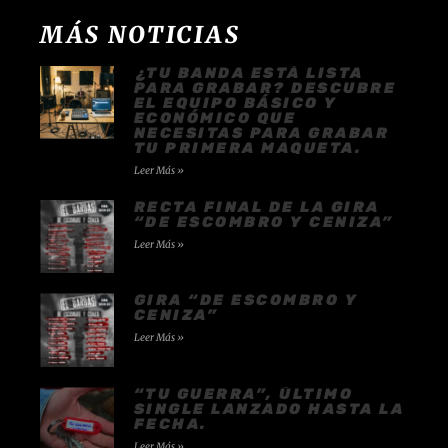
MÁS NOTICIAS
¿TU BANDA ESTÁ LISTA
PARA GRABAR? DESCUBRE
EL EQUIPO BÁSICO Y
ECONÓMICO QUE
NECESITAS PARA GRABAR
TU PRIMERA MAQUETA.
Leer Más »
RECTA FINAL DE LA GIRA
“DE ESCOMBRO Y CENIZA”
Leer Más »
GIRA “DE ESCOMBRO Y
CENIZA”
Leer Más »
“TU GUERRA”, ÚLTIMO
SINGLE LANZADO HASTA LA
FECHA.
Leer Más »