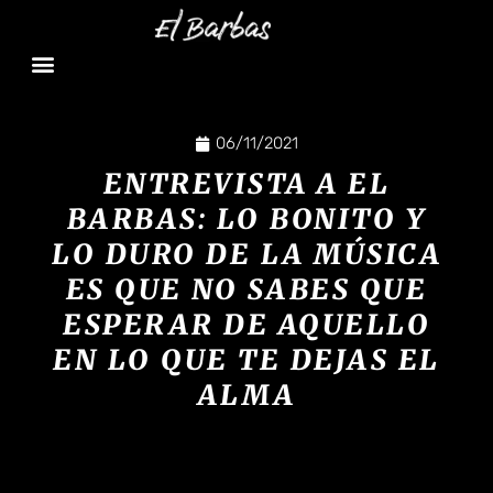
06/11/2021
ENTREVISTA A EL
BARBAS: LO BONITO Y
LO DURO DE LA MÚSICA
ES QUE NO SABES QUE
ESPERAR DE AQUELLO
EN LO QUE TE DEJAS EL
ALMA