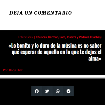
DEJA UN COMENTARIO